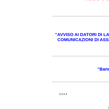
"AVVISO AI DATORI DI 
COMUNICAZIONI DI ASSU
"Band